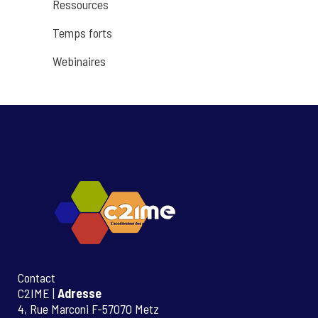
Ressources
Temps forts
Webinaires
Contact
C2IME |
Adresse
4, Rue Marconi F-57070 Metz