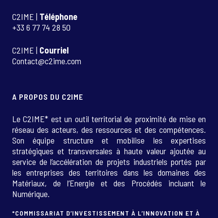
C2IME |
Téléphone
+33 6 77 74 28 50
C2IME |
Courriel
Contact@c2ime.com
A PROPOS DU C2IME
Le C2IME* est un outil territorial de proximité de mise en
réseau des acteurs, des ressources et des compétences.
Son équipe structure et mobilise les expertises
stratégiques et transversales à haute valeur ajoutée au
service de l’accélération de projets industriels portés par
les entreprises des territoires dans les domaines des
Matériaux, de l’Energie et des Procédés incluant le
Numérique.
*COMMISSARIAT D’INVESTISSEMENT À L’INNOVATION ET À