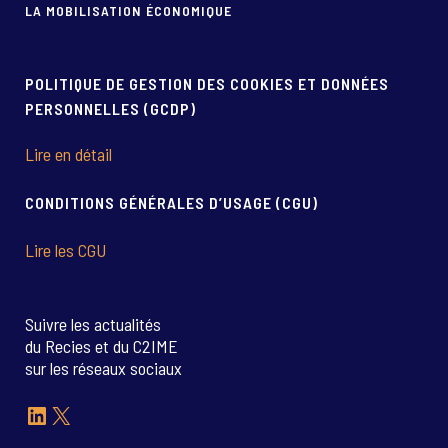
LA MOBILISATION ÉCONOMIQUE
POLITIQUE DE GESTION DES COOKIES ET DONNÉES
PERSONNELLES (GCDP)
Lire en détail
CONDITIONS GÉNÉRALES D’USAGE (CGU)
Lire les CGU
Suivre les actualités
du Recies et du C2IME
sur les réseaux sociaux
LinkedIn
X