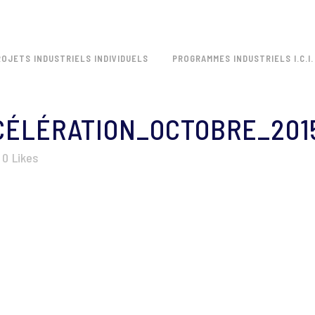
ROJETS INDUSTRIELS INDIVIDUELS
PROGRAMMES INDUSTRIELS I.C.I.
ÉLÉRATION_OCTOBRE_201
0
Likes