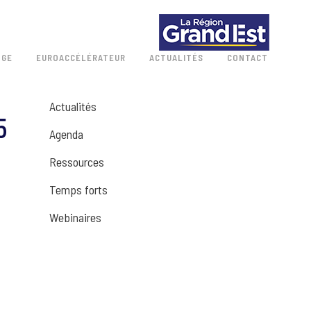
 GE
EUROACCÉLÉRATEUR
ACTUALITÉS
CONTACT
Actualités
5
Agenda
Ressources
Temps forts
Webinaires