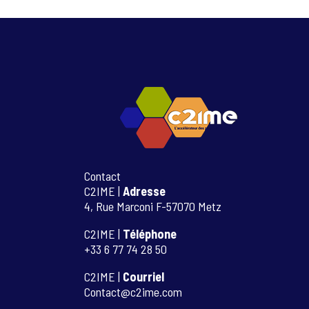
Contact
C2IME |
Adresse
4, Rue Marconi F-57070 Metz
C2IME |
Téléphone
+33 6 77 74 28 50
C2IME |
Courriel
Contact@c2ime.com