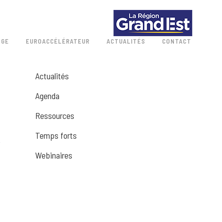
 GE
EUROACCÉLÉRATEUR
ACTUALITÉS
CONTACT
Actualités
Agenda
Ressources
Temps forts
Webinaires