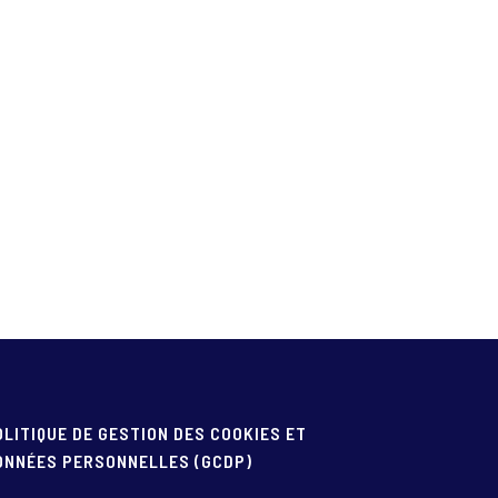
OLITIQUE DE GESTION DES COOKIES ET
ONNÉES PERSONNELLES (GCDP)