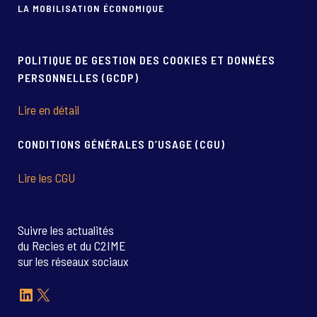
LA MOBILISATION ÉCONOMIQUE
POLITIQUE DE GESTION DES COOKIES ET DONNÉES
PERSONNELLES (GCDP)
Lire en détail
CONDITIONS GÉNÉRALES D’USAGE (CGU)
Lire les CGU
Suivre les actualités
du Recies et du C2IME
sur les réseaux sociaux
LinkedIn
X