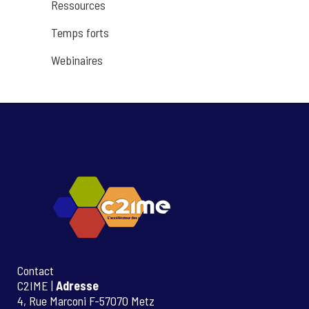
Ressources
Temps forts
Webinaires
Contact
C2IME |
Adresse
4, Rue Marconi F-57070 Metz