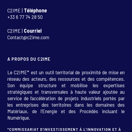
C2IME |
Téléphone
+33 6 77 74 28 50
C2IME |
Courriel
Contact@c2ime.com
A PROPOS DU C2IME
Le C2IME* est un outil territorial de proximité de mise en
réseau des acteurs, des ressources et des compétences.
Son équipe structure et mobilise les expertises
stratégiques et transversales à haute valeur ajoutée au
service de l’accélération de projets industriels portés par
les entreprises des territoires dans les domaines des
Matériaux, de l’Energie et des Procédés incluant le
Numérique.
*COMMISSARIAT D’INVESTISSEMENT À L’INNOVATION ET À