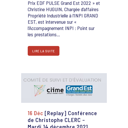
Prix EDF PULSE Grand Est 2022 » et
Christine HUGUIN, Chargée d’affaires
Propriété Industrielle à l’INPI GRAND
EST, est intervenue sur «
l’Accompagnement INPI : Point sur
les prestations...
LIRE LA SUITE
16 Déc
[Replay] Conférence
de Christophe CLERC –
Mardi 14 décembre 2021