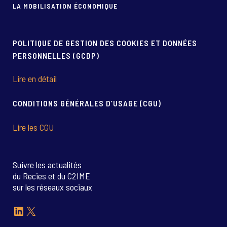
LA MOBILISATION ÉCONOMIQUE
POLITIQUE DE GESTION DES COOKIES ET DONNÉES
PERSONNELLES (GCDP)
Lire en détail
CONDITIONS GÉNÉRALES D’USAGE (CGU)
Lire les CGU
Suivre les actualités
du Recies et du C2IME
sur les réseaux sociaux
LinkedIn
X