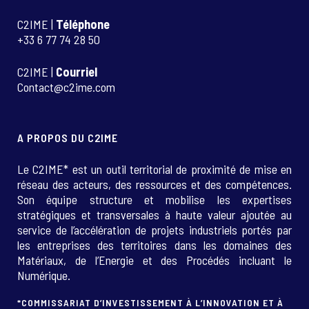
C2IME |
Téléphone
+33 6 77 74 28 50
C2IME |
Courriel
Contact@c2ime.com
A PROPOS DU C2IME
Le C2IME* est un outil territorial de proximité de mise en
réseau des acteurs, des ressources et des compétences.
Son équipe structure et mobilise les expertises
stratégiques et transversales à haute valeur ajoutée au
service de l’accélération de projets industriels portés par
les entreprises des territoires dans les domaines des
Matériaux, de l’Energie et des Procédés incluant le
Numérique.
*COMMISSARIAT D’INVESTISSEMENT À L’INNOVATION ET À