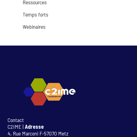
Ressources
Temps forts
Webinaires
Contact
C2IME |
Adresse
4, Rue Marconi F-57070 Metz