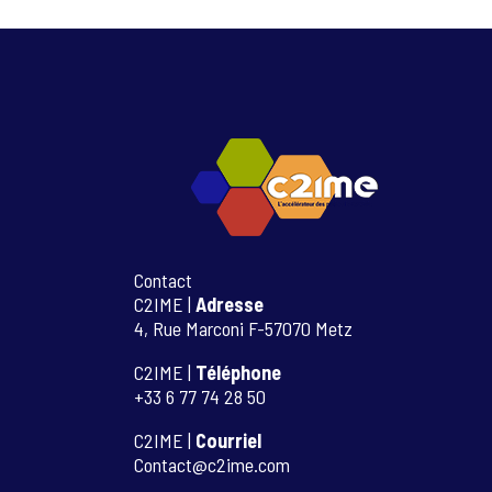
Contact
C2IME |
Adresse
4, Rue Marconi F-57070 Metz
C2IME |
Téléphone
+33 6 77 74 28 50
C2IME |
Courriel
Contact@c2ime.com