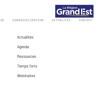
 GE
EUROACCÉLÉRATEUR
ACTUALITÉS
CONTACT
Actualités
Agenda
Ressources
Temps forts
Webinaires