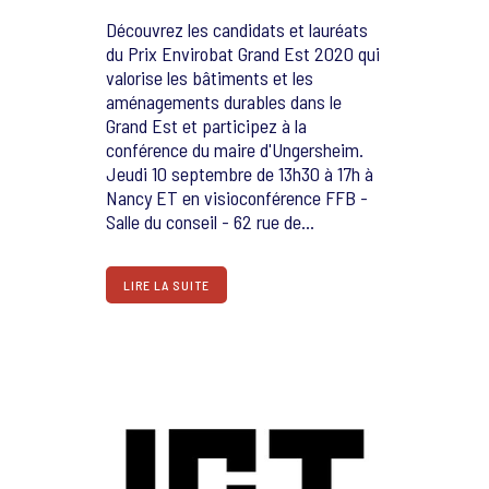
Découvrez les candidats et lauréats
du Prix Envirobat Grand Est 2020 qui
valorise les bâtiments et les
aménagements durables dans le
Grand Est et participez à la
conférence du maire d'Ungersheim.
Jeudi 10 septembre de 13h30 à 17h à
Nancy ET en visioconférence FFB -
Salle du conseil - 62 rue de...
LIRE LA SUITE