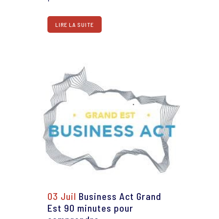
LIRE LA SUITE
03 Juil
Business Act Grand
Est 90 minutes pour