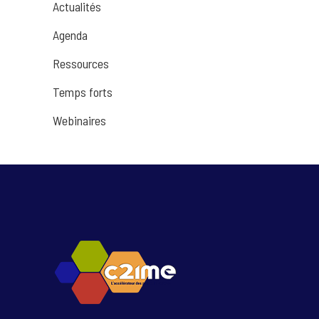
Actualités
Agenda
Ressources
Temps forts
Webinaires