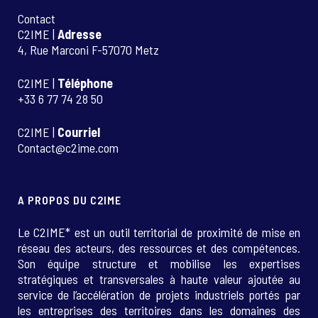
Contact
C2IME |
Adresse
4, Rue Marconi F-57070 Metz
C2IME |
Téléphone
+33 6 77 74 28 50
C2IME |
Courriel
Contact@c2ime.com
A PROPOS DU C2IME
Le C2IME* est un outil territorial de proximité de mise en
réseau des acteurs, des ressources et des compétences.
Son équipe structure et mobilise les expertises
stratégiques et transversales à haute valeur ajoutée au
service de l’accélération de projets industriels portés par
les entreprises des territoires dans les domaines des