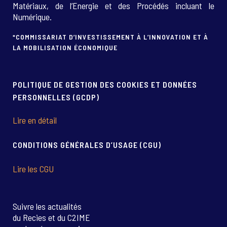
Matériaux, de l’Energie et des Procédés incluant le
Numérique.
*COMMISSARIAT D’INVESTISSEMENT À L’INNOVATION ET À
LA MOBILISATION ÉCONOMIQUE
POLITIQUE DE GESTION DES COOKIES ET DONNÉES
PERSONNELLES (GCDP)
Lire en détail
CONDITIONS GÉNÉRALES D’USAGE (CGU)
Lire les CGU
Suivre les actualités
du Recies et du C2IME