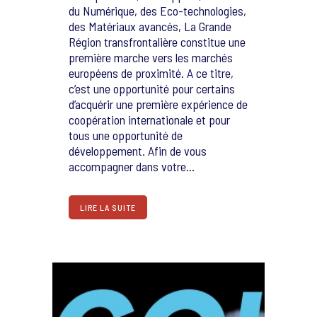
du Numérique, des Eco-technologies,
des Matériaux avancés, La Grande
Région transfrontalière constitue une
première marche vers les marchés
européens de proximité. A ce titre,
c’est une opportunité pour certains
d’acquérir une première expérience de
coopération internationale et pour
tous une opportunité de
développement. Afin de vous
accompagner dans votre...
LIRE LA SUITE