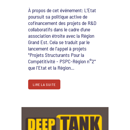
À propos de cet événement: L’Etat
poursuit sa politique active de
cofinancement des projets de R&D
collaboratifs dans le cadre d’une
association étroite avec la Région
Grand Est. Cela se traduit par le
lancement de l'appel à projets
"Projets Structurants Pour la
Compétitivité - PSPC-Région n°2"
que l'Etat et la Région...
LIRE LA SUITE