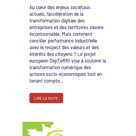
Au cœur des enjeux sociétaux
actuels, l’accélération de la
transformation digitale des
entreprises et des territoires s’avère
incontournable. Mais comment
concilier performance industrielle
avec le respect des valeurs et des
intérêts des citoyens ? Le projet
européen DigiTeRRI vise à soutenir la
transformation numérique des
acteurs socio-économiques tout en
tenant compte...
LIRE LA SUITE