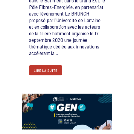
dans le Bâtiment dans le Grand Est, le
Pôle Fibres-Energivie, en partenariat
avec l'évènement Le BRUNCH
proposé par l'Université de Lorraine
et en collaboration avec les acteurs
de la filière bâtiment organise le 17
septembre 2020 une journée
thématique dédiée aux innovations
accélérant la...
LIRE LA SUITE