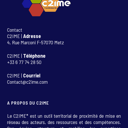
Contact
C2IME |
Adresse
4, Rue Marconi F-57070 Metz
C2IME |
Téléphone
+33 6 77 74 28 50
C2IME |
Courriel
Contact@c2ime.com
A PROPOS DU C2IME
Le C2IME* est un outil territorial de proximité de mise en
réseau des acteurs, des ressources et des compétences.