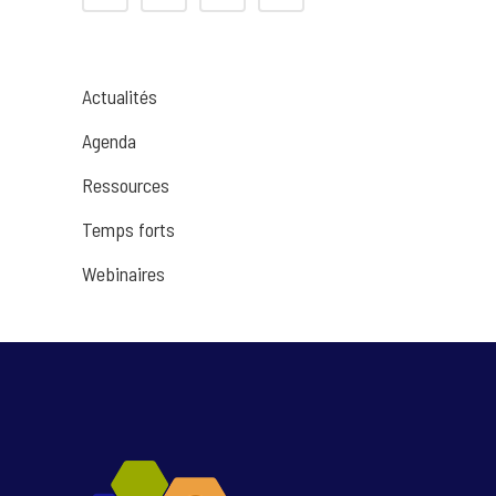
Actualités
Agenda
Ressources
Temps forts
Webinaires