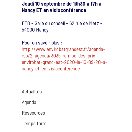
Jeudi 10 septembre de 13h30 à 17h à
Nancy ET en visioconférence
FFB – Salle du conseil – 62 rue de Metz –
54000 Nancy
Pour en savoir plus :
http://www.envirobatgrandest.fr/agenda-
rss/2-agenda/3035-remise-des-prix-
envirobat-grand-est-2020-le-10-09-20-a-
nancy-et-en-visioconference
Actualités
Agenda
Ressources
Temps forts