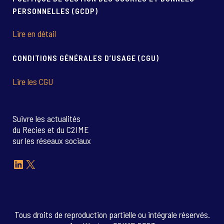
PERSONNELLES (GCDP)
Lire en détail
CONDITIONS GÉNÉRALES D’USAGE (CGU)
Lire les CGU
Suivre les actualités
du Recies et du C2IME
sur les réseaux sociaux
LinkedIn
X
Tous droits de reproduction partielle ou intégrale réservés.