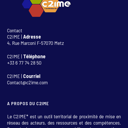
Contact
C2IME |
Adresse
4, Rue Marconi F-57070 Metz
C2IME |
Téléphone
+33 6 77 74 28 50
C2IME |
Courriel
Contact@c2ime.com
A PROPOS DU C2IME
Le C2IME* est un outil territorial de proximité de mise en
réseau des acteurs, des ressources et des compétences.