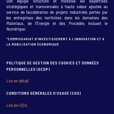
Son équipe structure et mobilise les expertises
stratégiques et transversales à haute valeur ajoutée au
service de l’accélération de projets industriels portés par
les entreprises des territoires dans les domaines des
Matériaux, de l’Energie et des Procédés incluant le
Numérique.
*COMMISSARIAT D’INVESTISSEMENT À L’INNOVATION ET À
LA MOBILISATION ÉCONOMIQUE
POLITIQUE DE GESTION DES COOKIES ET DONNÉES
PERSONNELLES (GCDP)
Lire en détail
CONDITIONS GÉNÉRALES D’USAGE (CGU)
Lire les CGU