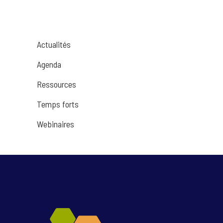
Actualités
Agenda
Ressources
Temps forts
Webinaires