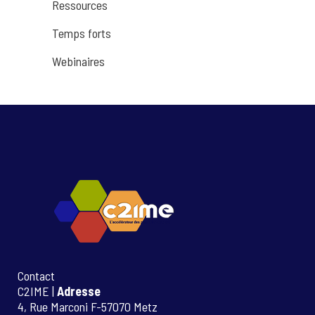
Ressources
Temps forts
Webinaires
Contact
C2IME |
Adresse
4, Rue Marconi F-57070 Metz