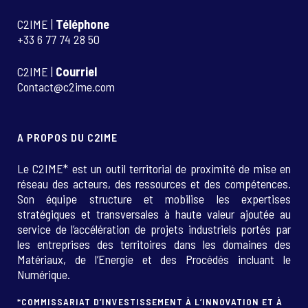
C2IME |
Téléphone
+33 6 77 74 28 50
C2IME |
Courriel
Contact@c2ime.com
A PROPOS DU C2IME
Le C2IME* est un outil territorial de proximité de mise en
réseau des acteurs, des ressources et des compétences.
Son équipe structure et mobilise les expertises
stratégiques et transversales à haute valeur ajoutée au
service de l’accélération de projets industriels portés par
les entreprises des territoires dans les domaines des
Matériaux, de l’Energie et des Procédés incluant le
Numérique.
*COMMISSARIAT D’INVESTISSEMENT À L’INNOVATION ET À