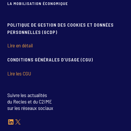
LA MOBILISATION ÉCONOMIQUE
POLITIQUE DE GESTION DES COOKIES ET DONNÉES
PERSONNELLES (GCDP)
Lire en détail
CONDITIONS GÉNÉRALES D’USAGE (CGU)
Lire les CGU
Suivre les actualités
du Recies et du C2IME
sur les réseaux sociaux
LinkedIn
X