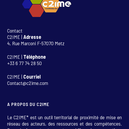
Contact
C2IME |
Adresse
4, Rue Marconi F-57070 Metz
C2IME |
Téléphone
+33 6 77 74 28 50
C2IME |
Courriel
Contact@c2ime.com
A PROPOS DU C2IME
Le C2IME* est un outil territorial de proximité de mise en
réseau des acteurs, des ressources et des compétences.