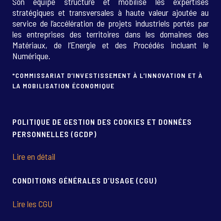
Son équipe structure et mobilise les expertises
stratégiques et transversales à haute valeur ajoutée au
service de l’accélération de projets industriels portés par
les entreprises des territoires dans les domaines des
Matériaux, de l’Energie et des Procédés incluant le
Numérique.
*COMMISSARIAT D’INVESTISSEMENT À L’INNOVATION ET À
LA MOBILISATION ÉCONOMIQUE
POLITIQUE DE GESTION DES COOKIES ET DONNÉES
PERSONNELLES (GCDP)
Lire en détail
CONDITIONS GÉNÉRALES D’USAGE (CGU)
Lire les CGU