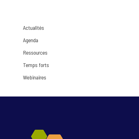
Actualités
Agenda
Ressources
Temps forts
Webinaires