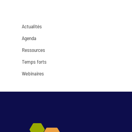
Actualités
Agenda
Ressources
Temps forts
Webinaires