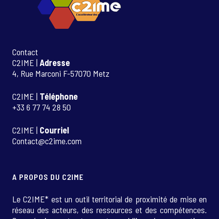
Contact
C2IME |
Adresse
4, Rue Marconi F-57070 Metz
C2IME |
Téléphone
+33 6 77 74 28 50
C2IME |
Courriel
Contact@c2ime.com
A PROPOS DU C2IME
Le C2IME* est un outil territorial de proximité de mise en
réseau des acteurs, des ressources et des compétences.