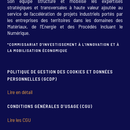
Son équipe structure et mobilise les expertises
stratégiques et transversales à haute valeur ajoutée au
service de l’accélération de projets industriels portés par
les entreprises des territoires dans les domaines des
Matériaux, de l’Energie et des Procédés incluant le
Numérique.
*COMMISSARIAT D’INVESTISSEMENT À L’INNOVATION ET À
LA MOBILISATION ÉCONOMIQUE
POLITIQUE DE GESTION DES COOKIES ET DONNÉES
PERSONNELLES (GCDP)
Lire en détail
CONDITIONS GÉNÉRALES D’USAGE (CGU)
Lire les CGU