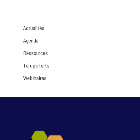
Actualités
Agenda
Ressources
Temps forts
Webinaires