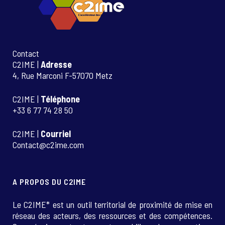
Contact
C2IME |
Adresse
4, Rue Marconi F-57070 Metz
C2IME |
Téléphone
+33 6 77 74 28 50
C2IME |
Courriel
Contact@c2ime.com
A PROPOS DU C2IME
Le C2IME* est un outil territorial de proximité de mise en
réseau des acteurs, des ressources et des compétences.