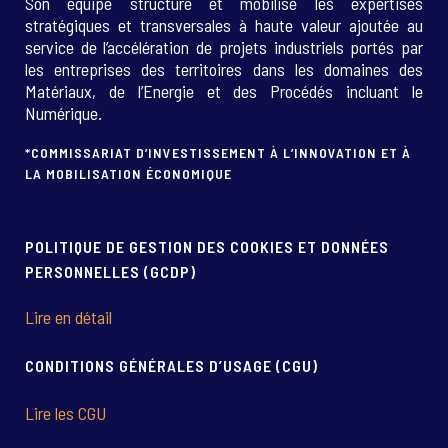
Son équipe structure et mobilise les expertises
stratégiques et transversales à haute valeur ajoutée au
service de l’accélération de projets industriels portés par
les entreprises des territoires dans les domaines des
Matériaux, de l’Energie et des Procédés incluant le
Numérique.
*COMMISSARIAT D’INVESTISSEMENT À L’INNOVATION ET À
LA MOBILISATION ÉCONOMIQUE
POLITIQUE DE GESTION DES COOKIES ET DONNÉES
PERSONNELLES (GCDP)
Lire en détail
CONDITIONS GÉNÉRALES D’USAGE (CGU)
Lire les CGU