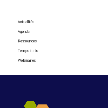
Actualités
Agenda
Ressources
Temps forts
Webinaires