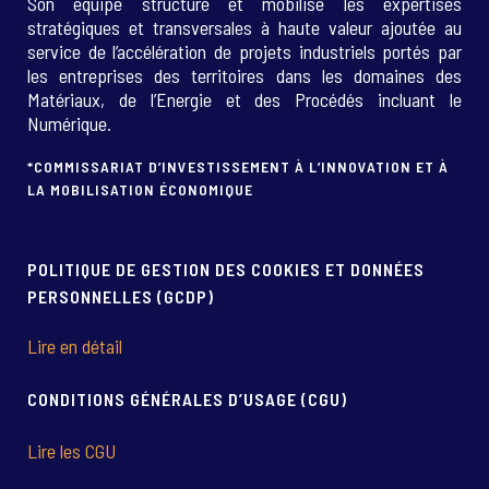
Son équipe structure et mobilise les expertises
stratégiques et transversales à haute valeur ajoutée au
service de l’accélération de projets industriels portés par
les entreprises des territoires dans les domaines des
Matériaux, de l’Energie et des Procédés incluant le
Numérique.
*COMMISSARIAT D’INVESTISSEMENT À L’INNOVATION ET À
LA MOBILISATION ÉCONOMIQUE
POLITIQUE DE GESTION DES COOKIES ET DONNÉES
PERSONNELLES (GCDP)
Lire en détail
CONDITIONS GÉNÉRALES D’USAGE (CGU)
Lire les CGU