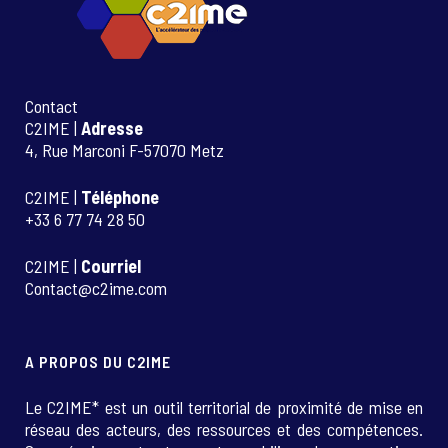
Contact
C2IME |
Adresse
4, Rue Marconi F-57070 Metz
C2IME |
Téléphone
+33 6 77 74 28 50
C2IME |
Courriel
Contact@c2ime.com
A PROPOS DU C2IME
Le C2IME* est un outil territorial de proximité de mise en
réseau des acteurs, des ressources et des compétences.