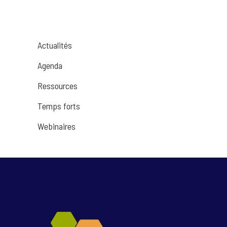
Actualités
Agenda
Ressources
Temps forts
Webinaires