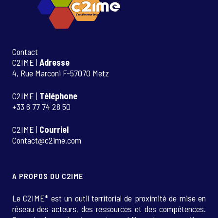
Contact
C2IME |
Adresse
4, Rue Marconi F-57070 Metz
C2IME |
Téléphone
+33 6 77 74 28 50
C2IME |
Courriel
Contact@c2ime.com
A PROPOS DU C2IME
Le C2IME* est un outil territorial de proximité de mise en
réseau des acteurs, des ressources et des compétences.