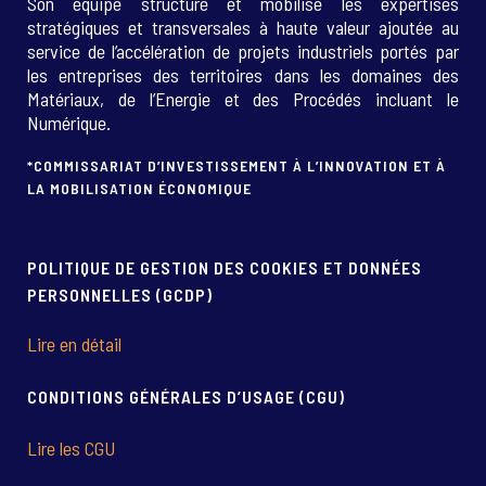
Son équipe structure et mobilise les expertises
stratégiques et transversales à haute valeur ajoutée au
service de l’accélération de projets industriels portés par
les entreprises des territoires dans les domaines des
Matériaux, de l’Energie et des Procédés incluant le
Numérique.
*COMMISSARIAT D’INVESTISSEMENT À L’INNOVATION ET À
LA MOBILISATION ÉCONOMIQUE
POLITIQUE DE GESTION DES COOKIES ET DONNÉES
PERSONNELLES (GCDP)
Lire en détail
CONDITIONS GÉNÉRALES D’USAGE (CGU)
Lire les CGU