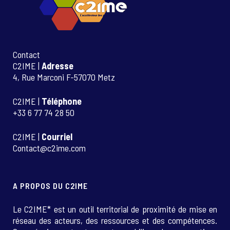
Contact
C2IME |
Adresse
4, Rue Marconi F-57070 Metz
C2IME |
Téléphone
+33 6 77 74 28 50
C2IME |
Courriel
Contact@c2ime.com
A PROPOS DU C2IME
Le C2IME* est un outil territorial de proximité de mise en
réseau des acteurs, des ressources et des compétences.