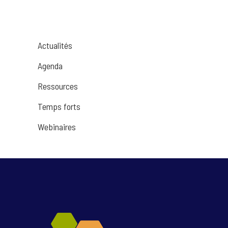
Actualités
Agenda
Ressources
Temps forts
Webinaires