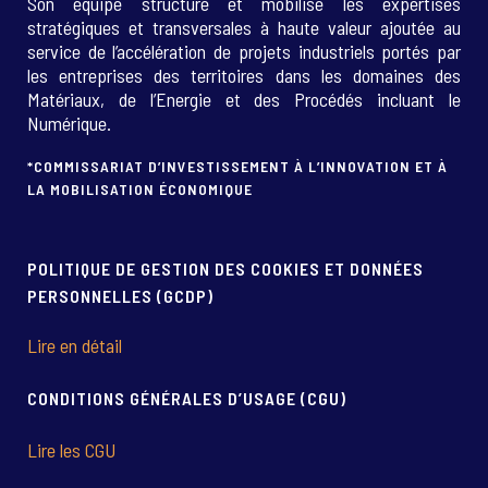
Son équipe structure et mobilise les expertises
stratégiques et transversales à haute valeur ajoutée au
service de l’accélération de projets industriels portés par
les entreprises des territoires dans les domaines des
Matériaux, de l’Energie et des Procédés incluant le
Numérique.
*COMMISSARIAT D’INVESTISSEMENT À L’INNOVATION ET À
LA MOBILISATION ÉCONOMIQUE
POLITIQUE DE GESTION DES COOKIES ET DONNÉES
PERSONNELLES (GCDP)
Lire en détail
CONDITIONS GÉNÉRALES D’USAGE (CGU)
Lire les CGU