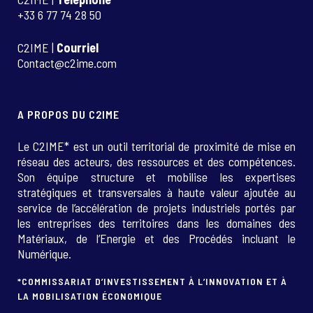
+33 6 77 74 28 50
C2IME |
Courriel
Contact@c2ime.com
A PROPOS DU C2IME
Le C2IME* est un outil territorial de proximité de mise en
réseau des acteurs, des ressources et des compétences.
Son équipe structure et mobilise les expertises
stratégiques et transversales à haute valeur ajoutée au
service de l’accélération de projets industriels portés par
les entreprises des territoires dans les domaines des
Matériaux, de l’Energie et des Procédés incluant le
Numérique.
*COMMISSARIAT D’INVESTISSEMENT À L’INNOVATION ET À
LA MOBILISATION ÉCONOMIQUE