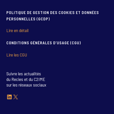
POLITIQUE DE GESTION DES COOKIES ET DONNÉES
PERSONNELLES (GCDP)
Lire en détail
CONDITIONS GÉNÉRALES D’USAGE (CGU)
Lire les CGU
Suivre les actualités
du Recies et du C2IME
sur les réseaux sociaux
LinkedIn
X