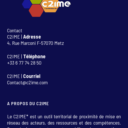
Contact
C2IME |
Adresse
4, Rue Marconi F-57070 Metz
C2IME |
Téléphone
+33 6 77 74 28 50
C2IME |
Courriel
Contact@c2ime.com
A PROPOS DU C2IME
Le C2IME* est un outil territorial de proximité de mise en
réseau des acteurs, des ressources et des compétences.