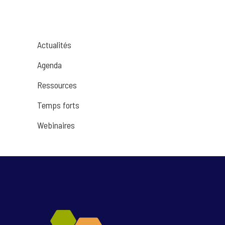
Actualités
Agenda
Ressources
Temps forts
Webinaires