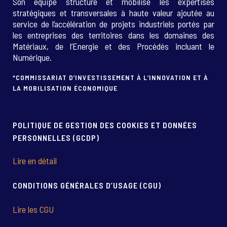
Son équipe structure et mobilise les expertises
stratégiques et transversales à haute valeur ajoutée au
service de l’accélération de projets industriels portés par
les entreprises des territoires dans les domaines des
Matériaux, de l’Energie et des Procédés incluant le
Numérique.
*COMMISSARIAT D’INVESTISSEMENT À L’INNOVATION ET À
LA MOBILISATION ÉCONOMIQUE
POLITIQUE DE GESTION DES COOKIES ET DONNÉES
PERSONNELLES (GCDP)
Lire en détail
CONDITIONS GÉNÉRALES D’USAGE (CGU)
Lire les CGU