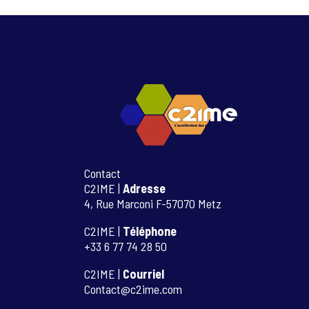
Contact
C2IME |
Adresse
4, Rue Marconi F-57070 Metz
C2IME |
Téléphone
+33 6 77 74 28 50
C2IME |
Courriel
Contact@c2ime.com