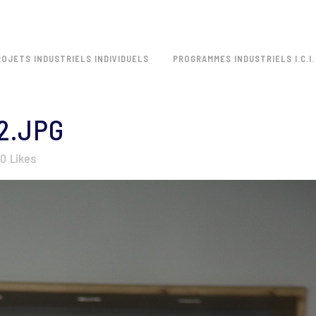
ROJETS INDUSTRIELS INDIVIDUELS
PROGRAMMES INDUSTRIELS I.C.I.
2.JPG
0
Likes