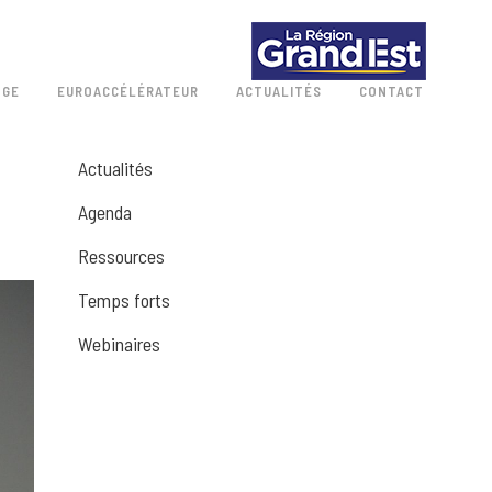
 GE
EUROACCÉLÉRATEUR
ACTUALITÉS
CONTACT
Actualités
Agenda
Ressources
Temps forts
Webinaires