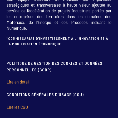
stratégiques et transversales à haute valeur ajoutée au
service de l’accélération de projets industriels portés par
les entreprises des territoires dans les domaines des
Matériaux, de l’Energie et des Procédés incluant le
Numérique.
*COMMISSARIAT D’INVESTISSEMENT À L’INNOVATION ET À
LA MOBILISATION ÉCONOMIQUE
POLITIQUE DE GESTION DES COOKIES ET DONNÉES
PERSONNELLES (GCDP)
Lire en détail
CONDITIONS GÉNÉRALES D’USAGE (CGU)
Lire les CGU