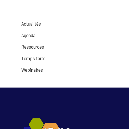
Actualités
Agenda
Ressources
Temps forts
Webinaires