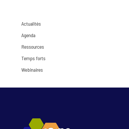
Actualités
Agenda
Ressources
Temps forts
Webinaires