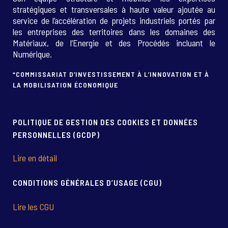
stratégiques et transversales à haute valeur ajoutée au
service de l’accélération de projets industriels portés par
les entreprises des territoires dans les domaines des
Matériaux, de l’Energie et des Procédés incluant le
Numérique.
*COMMISSARIAT D’INVESTISSEMENT À L’INNOVATION ET À
LA MOBILISATION ÉCONOMIQUE
POLITIQUE DE GESTION DES COOKIES ET DONNÉES
PERSONNELLES (GCDP)
Lire en détail
CONDITIONS GÉNÉRALES D’USAGE (CGU)
Lire les CGU