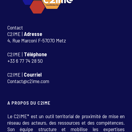
Contact
C2IME |
Adresse
4, Rue Marconi F-57070 Metz
C2IME |
Téléphone
+33 6 77 74 28 50
C2IME |
Courriel
Contact@c2ime.com
A PROPOS DU C2IME
Le C2IME* est un outil territorial de proximité de mise en
réseau des acteurs, des ressources et des compétences.
Son équipe structure et mobilise les expertises