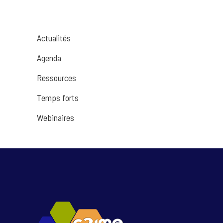
Actualités
Agenda
Ressources
Temps forts
Webinaires