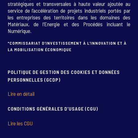
stratégiques et transversales à haute valeur ajoutée au
service de l’accélération de projets industriels portés par
les entreprises des territoires dans les domaines des
Matériaux, de l’Energie et des Procédés incluant le
Numérique.
*COMMISSARIAT D’INVESTISSEMENT À L’INNOVATION ET À
LA MOBILISATION ÉCONOMIQUE
POLITIQUE DE GESTION DES COOKIES ET DONNÉES
PERSONNELLES (GCDP)
Lire en détail
CONDITIONS GÉNÉRALES D’USAGE (CGU)
Lire les CGU