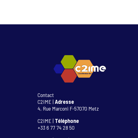
Contact
C2IME |
Adresse
4, Rue Marconi F-57070 Metz
C2IME |
Téléphone
+33 6 77 74 28 50