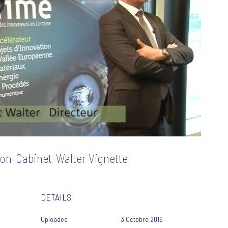
on-Cabinet-Walter Vignette
DETAILS
Uploaded
3 Octobre 2016