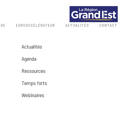
 GE
EUROACCÉLÉRATEUR
ACTUALITÉS
CONTACT
Actualités
Agenda
Ressources
Temps forts
Webinaires