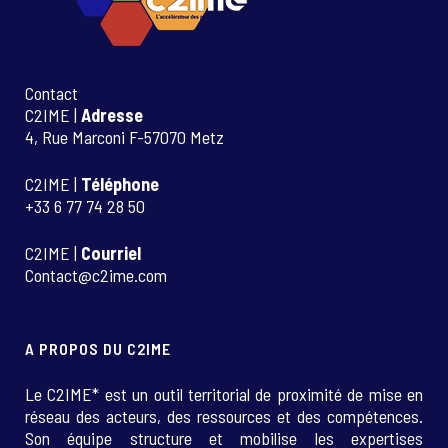
Contact
C2IME |
Adresse
4, Rue Marconi F-57070 Metz
C2IME |
Téléphone
+33 6 77 74 28 50
C2IME |
Courriel
Contact@c2ime.com
A PROPOS DU C2IME
Le C2IME* est un outil territorial de proximité de mise en
réseau des acteurs, des ressources et des compétences.
Son équipe structure et mobilise les expertises