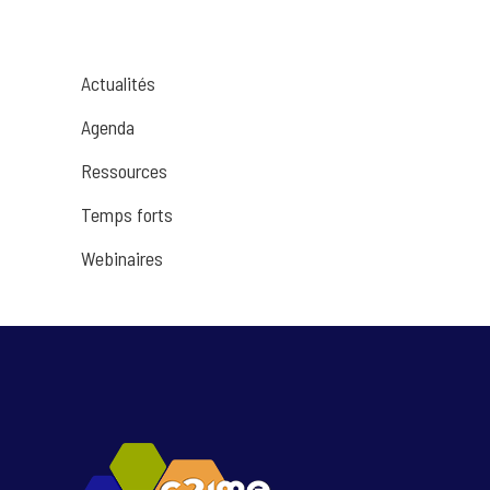
Actualités
Agenda
Ressources
Temps forts
Webinaires