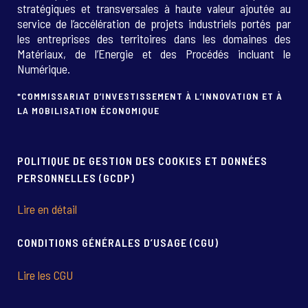
stratégiques et transversales à haute valeur ajoutée au
service de l’accélération de projets industriels portés par
les entreprises des territoires dans les domaines des
Matériaux, de l’Energie et des Procédés incluant le
Numérique.
*COMMISSARIAT D’INVESTISSEMENT À L’INNOVATION ET À
LA MOBILISATION ÉCONOMIQUE
POLITIQUE DE GESTION DES COOKIES ET DONNÉES
PERSONNELLES (GCDP)
Lire en détail
CONDITIONS GÉNÉRALES D’USAGE (CGU)
Lire les CGU