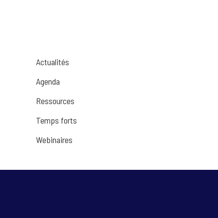
Actualités
Agenda
Ressources
Temps forts
Webinaires