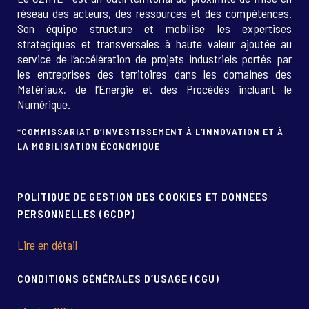
réseau des acteurs, des ressources et des compétences.
Son équipe structure et mobilise les expertises
stratégiques et transversales à haute valeur ajoutée au
service de l’accélération de projets industriels portés par
les entreprises des territoires dans les domaines des
Matériaux, de l’Energie et des Procédés incluant le
Numérique.
*COMMISSARIAT D’INVESTISSEMENT À L’INNOVATION ET À
LA MOBILISATION ÉCONOMIQUE
POLITIQUE DE GESTION DES COOKIES ET DONNÉES
PERSONNELLES (GCDP)
Lire en détail
CONDITIONS GÉNÉRALES D’USAGE (CGU)