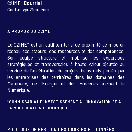
C2IME |
Courriel
Contact@c2ime.com
A PROPOS DU C2IME
Le C2IME* est un outil territorial de proximité de mise en
réseau des acteurs, des ressources et des compétences.
Son équipe structure et mobilise les expertises
stratégiques et transversales à haute valeur ajoutée au
service de l’accélération de projets industriels portés par
les entreprises des territoires dans les domaines des
Matériaux, de l’Energie et des Procédés incluant le
Numérique.
*COMMISSARIAT D’INVESTISSEMENT À L’INNOVATION ET À
LA MOBILISATION ÉCONOMIQUE
POLITIQUE DE GESTION DES COOKIES ET DONNÉES