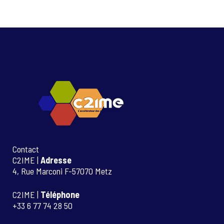
Contact
C2IME |
Adresse
4, Rue Marconi F-57070 Metz
C2IME |
Téléphone
+33 6 77 74 28 50