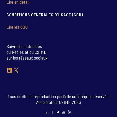
Lire en détail
CONDITIONS GÉNÉRALES D’USAGE (CGU)
Lire les CGU
Suivre les actualités
du Recies et du C2IME
sur les réseaux sociaux
LinkedIn
X
Tous droits de reproduction partielle ou intégrale réservés.
Accélérateur C2IME 2023