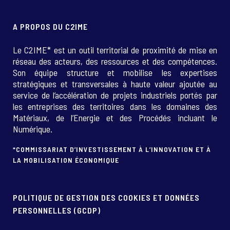
A PROPOS DU C2IME
Le C2IME* est un outil territorial de proximité de mise en
réseau des acteurs, des ressources et des compétences.
Son équipe structure et mobilise les expertises
stratégiques et transversales à haute valeur ajoutée au
service de l’accélération de projets industriels portés par
les entreprises des territoires dans les domaines des
Matériaux, de l’Energie et des Procédés incluant le
Numérique.
*COMMISSARIAT D’INVESTISSEMENT À L’INNOVATION ET À
LA MOBILISATION ÉCONOMIQUE
POLITIQUE DE GESTION DES COOKIES ET DONNÉES
PERSONNELLES (GCDP)