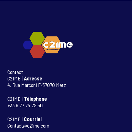
Contact
C2IME |
Adresse
4, Rue Marconi F-57070 Metz
C2IME |
Téléphone
+33 6 77 74 28 50
C2IME |
Courriel
Contact@c2ime.com