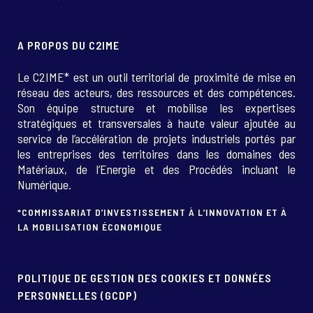
A PROPOS DU C2IME
Le C2IME* est un outil territorial de proximité de mise en
réseau des acteurs, des ressources et des compétences.
Son équipe structure et mobilise les expertises
stratégiques et transversales à haute valeur ajoutée au
service de l’accélération de projets industriels portés par
les entreprises des territoires dans les domaines des
Matériaux, de l’Energie et des Procédés incluant le
Numérique.
*COMMISSARIAT D’INVESTISSEMENT À L’INNOVATION ET À
LA MOBILISATION ÉCONOMIQUE
POLITIQUE DE GESTION DES COOKIES ET DONNÉES
PERSONNELLES (GCDP)