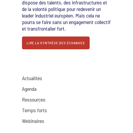
dispose des talents, des infrastructures et
de la volonté politique pour redevenir un
leader industriel européen. Mais cela ne
pourra se faire sans un engagement collectif
et transfrontalier fort.
LIRE LA SYNTHÈSE DES ÉCHANGES
Actualités
Agenda
Ressources
Temps forts
Webinaires