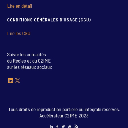
Lire en détail
CONDITIONS GÉNÉRALES D’USAGE (CGU)
Lire les CGU
Suivre les actualités
du Recies et du C2IME
sur les réseaux sociaux
LinkedIn
X
Tous droits de reproduction partielle ou intégrale réservés.
Accélérateur C2IME 2023