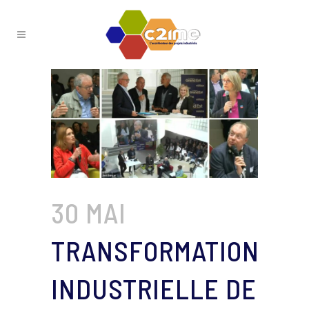
30 MAI
TRANSFORMATION
INDUSTRIELLE DE