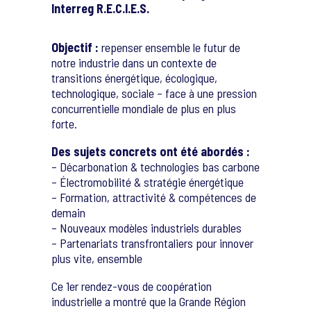
Interreg R.E.C.I.E.S.
Objectif :
repenser ensemble le futur de
notre industrie dans un contexte de
transitions énergétique, écologique,
technologique, sociale – face à une pression
concurrentielle mondiale de plus en plus
forte.
Des sujets concrets ont été abordés :
– Décarbonation & technologies bas carbone
– Électromobilité & stratégie énergétique
– Formation, attractivité & compétences de
demain
– Nouveaux modèles industriels durables
– Partenariats transfrontaliers pour innover
plus vite, ensemble
Ce 1er rendez-vous de coopération
industrielle a montré que la Grande Région