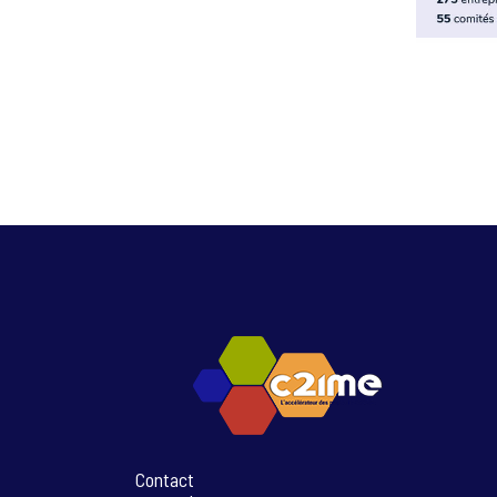
Contact