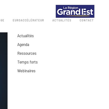
 GE
EUROACCÉLÉRATEUR
ACTUALITÉS
CONTACT
Actualités
Agenda
Ressources
Temps forts
Webinaires