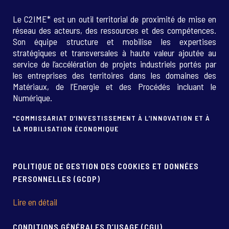
Le C2IME* est un outil territorial de proximité de mise en
réseau des acteurs, des ressources et des compétences.
Son équipe structure et mobilise les expertises
stratégiques et transversales à haute valeur ajoutée au
service de l’accélération de projets industriels portés par
les entreprises des territoires dans les domaines des
Matériaux, de l’Energie et des Procédés incluant le
Numérique.
*COMMISSARIAT D’INVESTISSEMENT À L’INNOVATION ET À
LA MOBILISATION ÉCONOMIQUE
POLITIQUE DE GESTION DES COOKIES ET DONNÉES
PERSONNELLES (GCDP)
Lire en détail
CONDITIONS GÉNÉRALES D’USAGE (CGU)