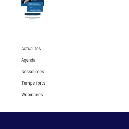
Actualités
Agenda
Ressources
Temps forts
Webinaires