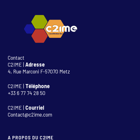
Contact
C2IME |
Adresse
4, Rue Marconi F-57070 Metz
C2IME |
Téléphone
+33 6 77 74 28 50
C2IME |
Courriel
Contact@c2ime.com
A PROPOS DU C2IME