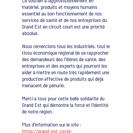
Le soutien à l’approvisionnement en
matériel, produits et moyens humains
essentiel au bon fonctionnement de nos
services de santé et de nos entreprises du
Grand Est en circuit court est une priorité
absolue. ​​
Nous remercions tous les industriels, tout le
tissu économique régional de se rapprocher
des demandeurs des filières de santé, des
entreprises et des experts qui pourront les
aider à mettre en route très rapidement une
production effective de produits qui déjà
menacent de pénurie. ​​
Merci à tous pour cette belle solidarité du
Grand Est qui démontre la force et l’identité
de notre région.​​
Plus d’information sur le site :
https://grand-est-covid-