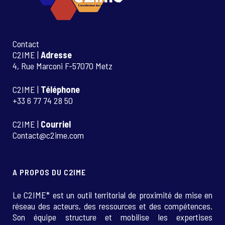
Contact
C2IME |
Adresse
4, Rue Marconi F-57070 Metz
C2IME |
Téléphone
+33 6 77 74 28 50
C2IME |
Courriel
Contact@c2ime.com
A PROPOS DU C2IME
Le C2IME* est un outil territorial de proximité de mise en
réseau des acteurs, des ressources et des compétences.
Son équipe structure et mobilise les expertises