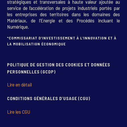
stratégiques et transversales à haute valeur ajoutée au
service de l’accélération de projets industriels portés par
les entreprises des territoires dans les domaines des
Matériaux, de l’Energie et des Procédés incluant le
Numérique.
*COMMISSARIAT D’INVESTISSEMENT À L’INNOVATION ET À
LA MOBILISATION ÉCONOMIQUE
POLITIQUE DE GESTION DES COOKIES ET DONNÉES
PERSONNELLES (GCDP)
Lire en détail
CONDITIONS GÉNÉRALES D’USAGE (CGU)
Lire les CGU