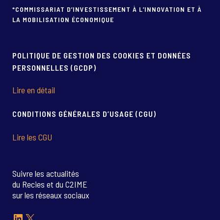
*COMMISSARIAT D’INVESTISSEMENT À L’INNOVATION ET À
LA MOBILISATION ÉCONOMIQUE
POLITIQUE DE GESTION DES COOKIES ET DONNÉES
PERSONNELLES (GCDP)
Lire en détail
CONDITIONS GÉNÉRALES D’USAGE (CGU)
Lire les CGU
Suivre les actualités
du Recies et du C2IME
sur les réseaux sociaux
LinkedIn
X