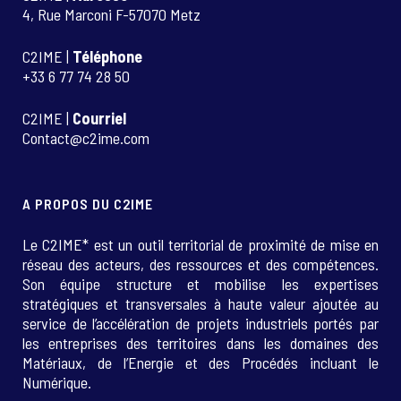
4, Rue Marconi F-57070 Metz
C2IME |
Téléphone
+33 6 77 74 28 50
C2IME |
Courriel
Contact@c2ime.com
A PROPOS DU C2IME
Le C2IME* est un outil territorial de proximité de mise en
réseau des acteurs, des ressources et des compétences.
Son équipe structure et mobilise les expertises
stratégiques et transversales à haute valeur ajoutée au
service de l’accélération de projets industriels portés par
les entreprises des territoires dans les domaines des
Matériaux, de l’Energie et des Procédés incluant le
Numérique.