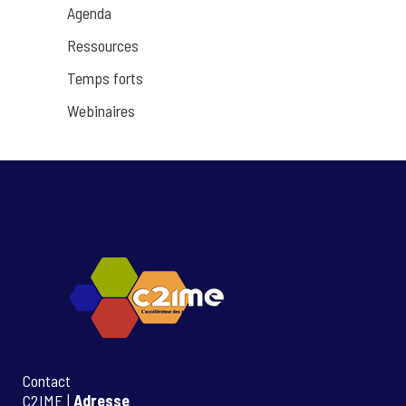
Agenda
Ressources
Temps forts
Webinaires
Contact
C2IME |
Adresse