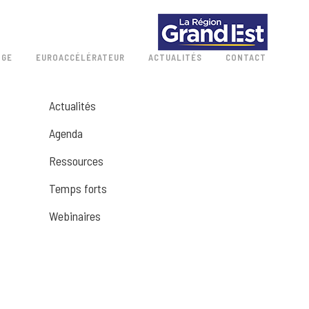
 GE
EUROACCÉLÉRATEUR
ACTUALITÉS
CONTACT
Actualités
Agenda
Ressources
Temps forts
Webinaires