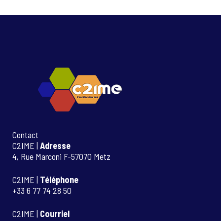
Contact
C2IME |
Adresse
4, Rue Marconi F-57070 Metz
C2IME |
Téléphone
+33 6 77 74 28 50
C2IME |
Courriel