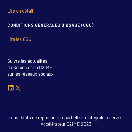
Lire en détail
CONDITIONS GÉNÉRALES D’USAGE (CGU)
Lire les CGU
Suivre les actualités
du Recies et du C2IME
sur les réseaux sociaux
LinkedIn
X
Tous droits de reproduction partielle ou intégrale réservés.
Accélérateur C2IME 2023