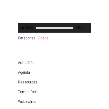
vidéo
00:00
00:00
Catégories:
Vidéos
Actualités
Agenda
Ressources
Temps forts
Webinaires