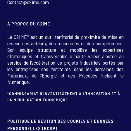
Contact@c2ime.com
A PROPOS DU C2IME
Le C2IME* est un outil territorial de proximité de mise en
réseau des acteurs, des ressources et des compétences.
Son équipe structure et mobilise les expertises
stratégiques et transversales à haute valeur ajoutée au
service de l’accélération de projets industriels portés par
les entreprises des territoires dans les domaines des
Matériaux, de l’Energie et des Procédés incluant le
Numérique.
*COMMISSARIAT D’INVESTISSEMENT À L’INNOVATION ET À
LA MOBILISATION ÉCONOMIQUE
POLITIQUE DE GESTION DES COOKIES ET DONNÉES
PERSONNELLES (GCDP)