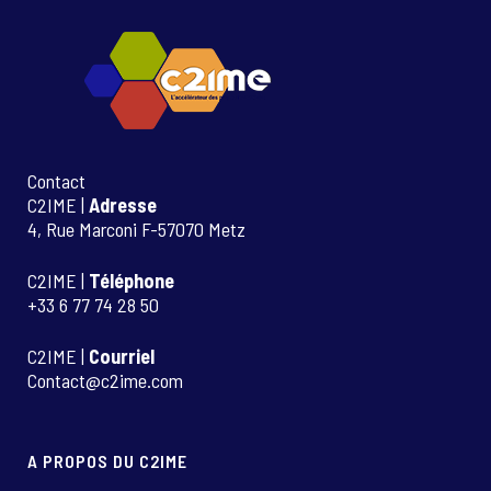
Contact
C2IME |
Adresse
4, Rue Marconi F-57070 Metz
C2IME |
Téléphone
+33 6 77 74 28 50
C2IME |
Courriel
Contact@c2ime.com
A PROPOS DU C2IME