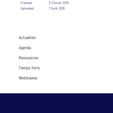
Created
5 Février 2015
Uploaded
7 Août 2016
Actualités
Agenda
Ressources
Temps forts
Webinaires