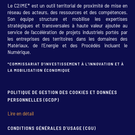
Le C2IME* est un outil territorial de proximité de mise en
réseau des acteurs, des ressources et des compétences.
Son équipe structure et mobilise les expertises
stratégiques et transversales à haute valeur ajoutée au
service de l’accélération de projets industriels portés par
les entreprises des territoires dans les domaines des
Matériaux, de l’Energie et des Procédés incluant le
Numérique.
*COMMISSARIAT D’INVESTISSEMENT À L’INNOVATION ET À
LA MOBILISATION ÉCONOMIQUE
POLITIQUE DE GESTION DES COOKIES ET DONNÉES
PERSONNELLES (GCDP)
Lire en détail
CONDITIONS GÉNÉRALES D’USAGE (CGU)