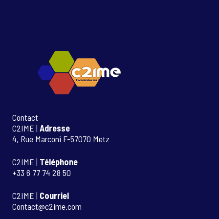
Contact
C2IME |
Adresse
4, Rue Marconi F-57070 Metz
C2IME |
Téléphone
+33 6 77 74 28 50
C2IME |
Courriel
Contact@c2ime.com