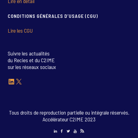
Lire en détail
CONDITIONS GÉNÉRALES D’USAGE (CGU)
Lire les CGU
Suivre les actualités
du Recies et du C2IME
sur les réseaux sociaux
LinkedIn
X
Tous droits de reproduction partielle ou intégrale réservés.
Accélérateur C2IME 2023