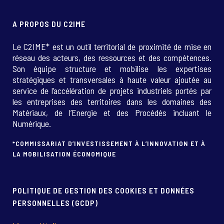
A PROPOS DU C2IME
Le C2IME* est un outil territorial de proximité de mise en
réseau des acteurs, des ressources et des compétences.
Son équipe structure et mobilise les expertises
stratégiques et transversales à haute valeur ajoutée au
service de l’accélération de projets industriels portés par
les entreprises des territoires dans les domaines des
Matériaux, de l’Energie et des Procédés incluant le
Numérique.
*COMMISSARIAT D’INVESTISSEMENT À L’INNOVATION ET À
LA MOBILISATION ÉCONOMIQUE
POLITIQUE DE GESTION DES COOKIES ET DONNÉES
PERSONNELLES (GCDP)