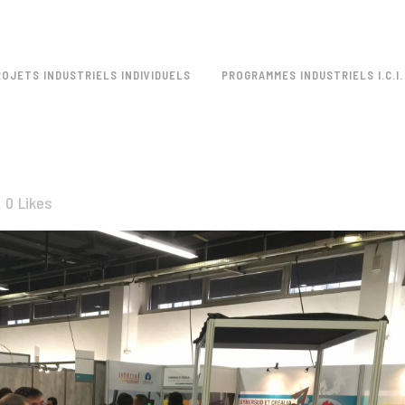
ROJETS INDUSTRIELS INDIVIDUELS
PROGRAMMES INDUSTRIELS I.C.I.
0
Likes