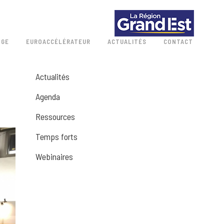
 GE
EUROACCÉLÉRATEUR
ACTUALITÉS
CONTACT
Actualités
Agenda
Ressources
Temps forts
Webinaires