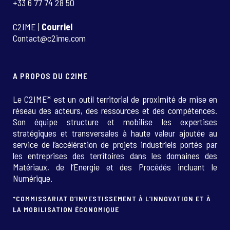
+33 6 77 74 28 50
C2IME |
Courriel
Contact@c2ime.com
A PROPOS DU C2IME
Le C2IME* est un outil territorial de proximité de mise en
réseau des acteurs, des ressources et des compétences.
Son équipe structure et mobilise les expertises
stratégiques et transversales à haute valeur ajoutée au
service de l’accélération de projets industriels portés par
les entreprises des territoires dans les domaines des
Matériaux, de l’Energie et des Procédés incluant le
Numérique.
*COMMISSARIAT D’INVESTISSEMENT À L’INNOVATION ET À
LA MOBILISATION ÉCONOMIQUE