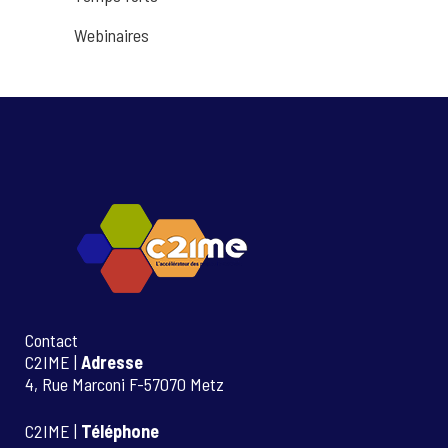
Webinaires
Contact
C2IME |
Adresse
4, Rue Marconi F-57070 Metz
C2IME |
Téléphone