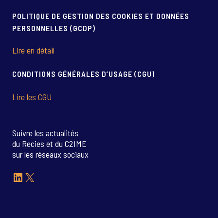
POLITIQUE DE GESTION DES COOKIES ET DONNÉES
PERSONNELLES (GCDP)
Lire en détail
CONDITIONS GÉNÉRALES D’USAGE (CGU)
Lire les CGU
Suivre les actualités
du Recies et du C2IME
sur les réseaux sociaux
LinkedIn
X