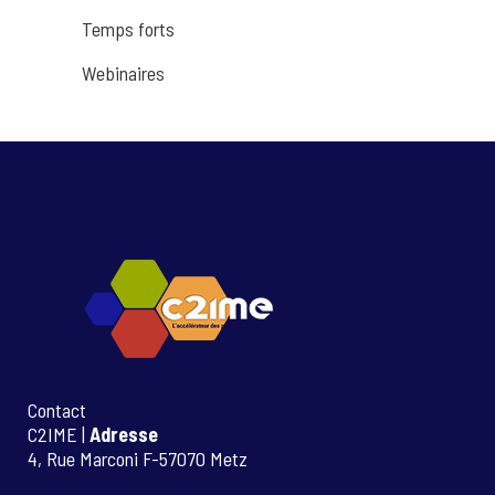
Temps forts
Webinaires
Contact
C2IME |
Adresse
4, Rue Marconi F-57070 Metz