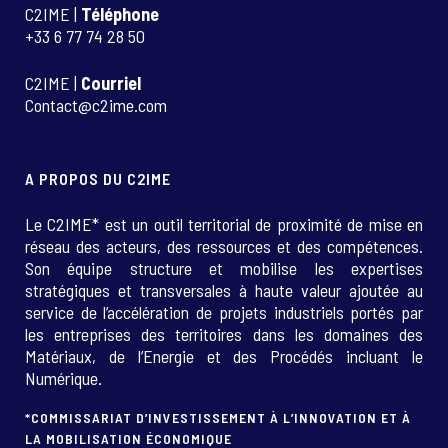
C2IME |
Téléphone
+33 6 77 74 28 50
C2IME |
Courriel
Contact@c2ime.com
A PROPOS DU C2IME
Le C2IME* est un outil territorial de proximité de mise en
réseau des acteurs, des ressources et des compétences.
Son équipe structure et mobilise les expertises
stratégiques et transversales à haute valeur ajoutée au
service de l’accélération de projets industriels portés par
les entreprises des territoires dans les domaines des
Matériaux, de l’Energie et des Procédés incluant le
Numérique.
*COMMISSARIAT D’INVESTISSEMENT À L’INNOVATION ET À
LA MOBILISATION ÉCONOMIQUE