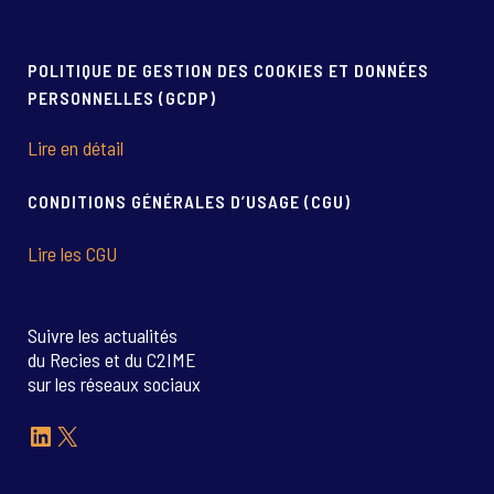
POLITIQUE DE GESTION DES COOKIES ET DONNÉES
PERSONNELLES (GCDP)
Lire en détail
CONDITIONS GÉNÉRALES D’USAGE (CGU)
Lire les CGU
Suivre les actualités
du Recies et du C2IME
sur les réseaux sociaux
LinkedIn
X