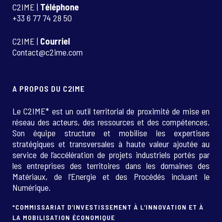
C2IME |
Téléphone
+33 6 77 74 28 50
C2IME |
Courriel
Contact@c2ime.com
A PROPOS DU C2IME
Le C2IME* est un outil territorial de proximité de mise en
réseau des acteurs, des ressources et des compétences.
Son équipe structure et mobilise les expertises
stratégiques et transversales à haute valeur ajoutée au
service de l’accélération de projets industriels portés par
les entreprises des territoires dans les domaines des
Matériaux, de l’Energie et des Procédés incluant le
Numérique.
*COMMISSARIAT D’INVESTISSEMENT À L’INNOVATION ET À
LA MOBILISATION ÉCONOMIQUE