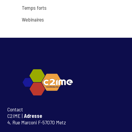
Temps forts
Webinaires
Contact
C2IME |
Adresse
4, Rue Marconi F-57070 Metz