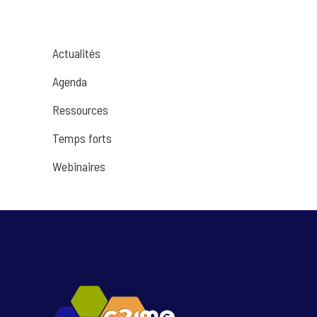
Actualités
Agenda
Ressources
Temps forts
Webinaires