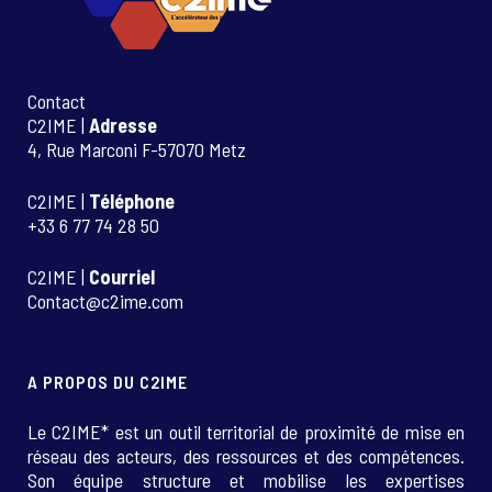
Contact
C2IME |
Adresse
4, Rue Marconi F-57070 Metz
C2IME |
Téléphone
+33 6 77 74 28 50
C2IME |
Courriel
Contact@c2ime.com
A PROPOS DU C2IME
Le C2IME* est un outil territorial de proximité de mise en
réseau des acteurs, des ressources et des compétences.
Son équipe structure et mobilise les expertises