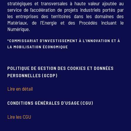
stratégiques et transversales à haute valeur ajoutée au
service de l’accélération de projets industriels portés par
les entreprises des territoires dans les domaines des
Matériaux, de l’Energie et des Procédés incluant le
Numérique.
*COMMISSARIAT D’INVESTISSEMENT À L’INNOVATION ET À
LA MOBILISATION ÉCONOMIQUE
POLITIQUE DE GESTION DES COOKIES ET DONNÉES
PERSONNELLES (GCDP)
Lire en détail
CONDITIONS GÉNÉRALES D’USAGE (CGU)
Lire les CGU