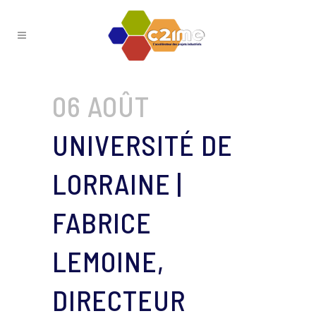
06 AOÛT
UNIVERSITÉ DE
LORRAINE |
FABRICE
LEMOINE,
DIRECTEUR