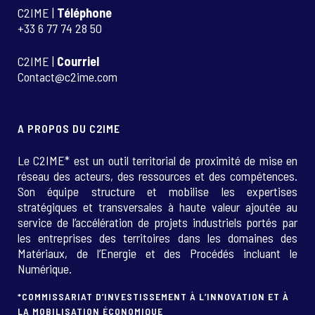
C2IME |
Téléphone
+33 6 77 74 28 50
C2IME |
Courriel
Contact@c2ime.com
A PROPOS DU C2IME
Le C2IME* est un outil territorial de proximité de mise en
réseau des acteurs, des ressources et des compétences.
Son équipe structure et mobilise les expertises
stratégiques et transversales à haute valeur ajoutée au
service de l’accélération de projets industriels portés par
les entreprises des territoires dans les domaines des
Matériaux, de l’Energie et des Procédés incluant le
Numérique.
*COMMISSARIAT D’INVESTISSEMENT À L’INNOVATION ET À
LA MOBILISATION ÉCONOMIQUE