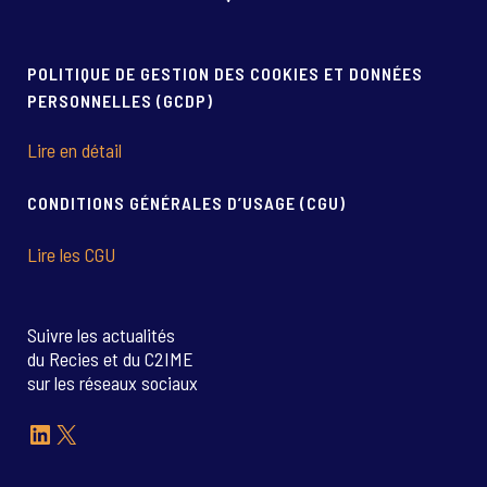
POLITIQUE DE GESTION DES COOKIES ET DONNÉES
PERSONNELLES (GCDP)
Lire en détail
CONDITIONS GÉNÉRALES D’USAGE (CGU)
Lire les CGU
Suivre les actualités
du Recies et du C2IME
sur les réseaux sociaux
LinkedIn
X