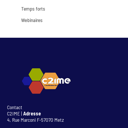
Temps forts
Webinaires
Contact
C2IME |
Adresse
4, Rue Marconi F-57070 Metz