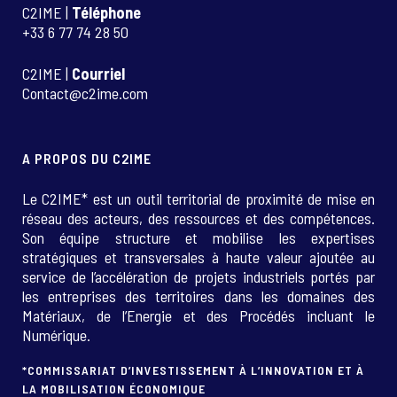
C2IME |
Téléphone
+33 6 77 74 28 50
C2IME |
Courriel
Contact@c2ime.com
A PROPOS DU C2IME
Le C2IME* est un outil territorial de proximité de mise en
réseau des acteurs, des ressources et des compétences.
Son équipe structure et mobilise les expertises
stratégiques et transversales à haute valeur ajoutée au
service de l’accélération de projets industriels portés par
les entreprises des territoires dans les domaines des
Matériaux, de l’Energie et des Procédés incluant le
Numérique.
*COMMISSARIAT D’INVESTISSEMENT À L’INNOVATION ET À
LA MOBILISATION ÉCONOMIQUE