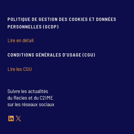
POLITIQUE DE GESTION DES COOKIES ET DONNÉES
PERSONNELLES (GCDP)
Lire en détail
CONDITIONS GÉNÉRALES D’USAGE (CGU)
Lire les CGU
Suivre les actualités
du Recies et du C2IME
sur les réseaux sociaux
LinkedIn
X