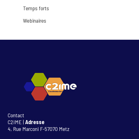
Temps forts
Webinaires
Contact
C2IME |
Adresse
4, Rue Marconi F-57070 Metz