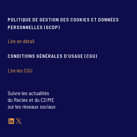
POLITIQUE DE GESTION DES COOKIES ET DONNÉES
PERSONNELLES (GCDP)
Lire en détail
CONDITIONS GÉNÉRALES D’USAGE (CGU)
Lire les CGU
Suivre les actualités
du Recies et du C2IME
sur les réseaux sociaux
LinkedIn
X