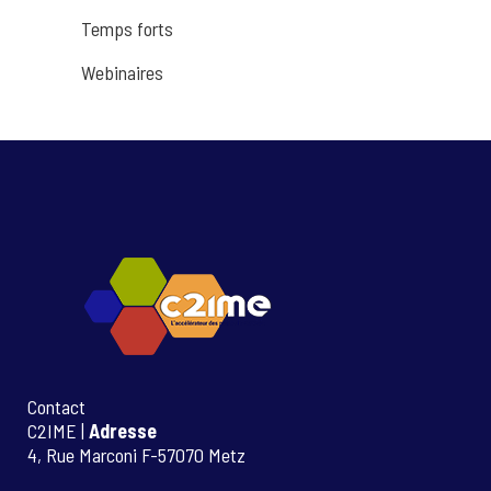
Temps forts
Webinaires
Contact
C2IME |
Adresse
4, Rue Marconi F-57070 Metz