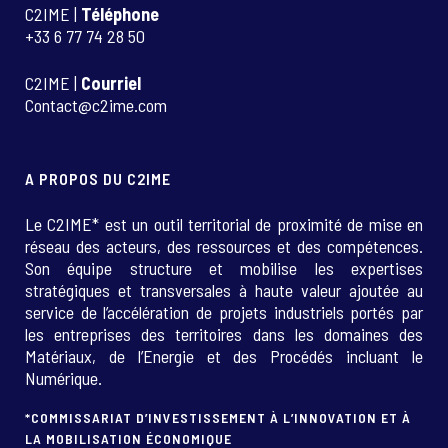
C2IME |
Téléphone
+33 6 77 74 28 50
C2IME |
Courriel
Contact@c2ime.com
A PROPOS DU C2IME
Le C2IME* est un outil territorial de proximité de mise en
réseau des acteurs, des ressources et des compétences.
Son équipe structure et mobilise les expertises
stratégiques et transversales à haute valeur ajoutée au
service de l’accélération de projets industriels portés par
les entreprises des territoires dans les domaines des
Matériaux, de l’Energie et des Procédés incluant le
Numérique.
*COMMISSARIAT D’INVESTISSEMENT À L’INNOVATION ET À
LA MOBILISATION ÉCONOMIQUE