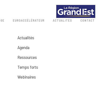
 GE
EUROACCÉLÉRATEUR
ACTUALITÉS
CONTACT
Actualités
Agenda
Ressources
Temps forts
Webinaires