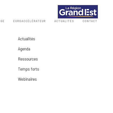
 GE
EUROACCÉLÉRATEUR
ACTUALITÉS
CONTACT
Actualités
Agenda
Ressources
Temps forts
Webinaires