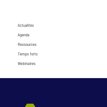
Actualités
Agenda
Ressources
Temps forts
Webinaires