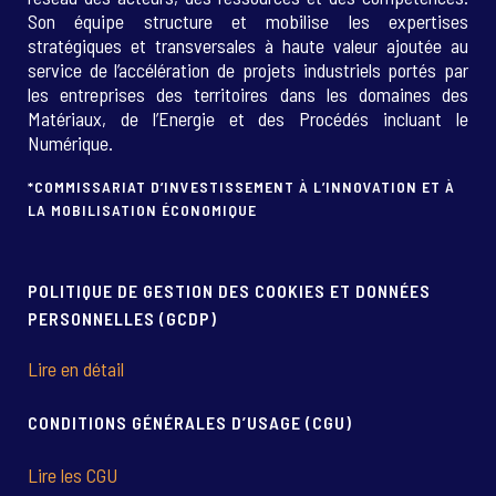
Son équipe structure et mobilise les expertises
stratégiques et transversales à haute valeur ajoutée au
service de l’accélération de projets industriels portés par
les entreprises des territoires dans les domaines des
Matériaux, de l’Energie et des Procédés incluant le
Numérique.
*COMMISSARIAT D’INVESTISSEMENT À L’INNOVATION ET À
LA MOBILISATION ÉCONOMIQUE
POLITIQUE DE GESTION DES COOKIES ET DONNÉES
PERSONNELLES (GCDP)
Lire en détail
CONDITIONS GÉNÉRALES D’USAGE (CGU)
Lire les CGU