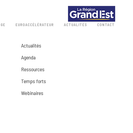
 GE
EUROACCÉLÉRATEUR
ACTUALITÉS
CONTACT
Actualités
Agenda
Ressources
Temps forts
Webinaires